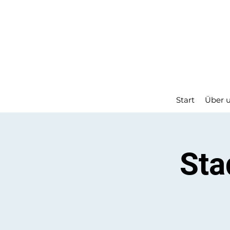
Start
Über 
Sta