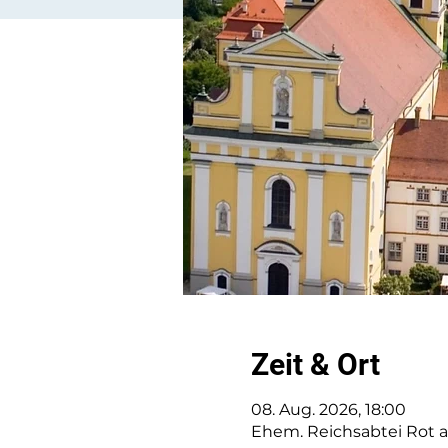
Zeit & Ort
08. Aug. 2026, 18:00
Ehem. Reichsabtei Rot an