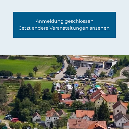
Anmeldung geschlossen
Jetzt andere Veranstaltungen ansehen