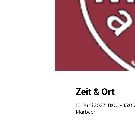
Zeit & Ort
18. Juni 2023, 11:00 – 13:0
Marbach